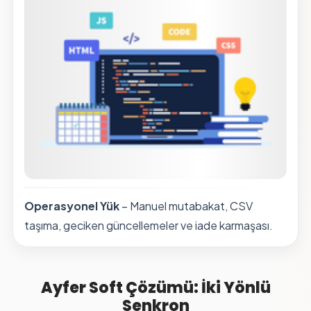
Operasyonel Yük
– Manuel mutabakat, CSV
taşıma, geciken güncellemeler ve iade karmaşası.
Ayfer Soft Çözümü: İki Yönlü
Senkron