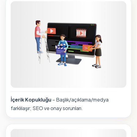
İçerik Kopukluğu
– Başlık/açıklama/medya
farklılaşır; SEO ve onay sorunları.