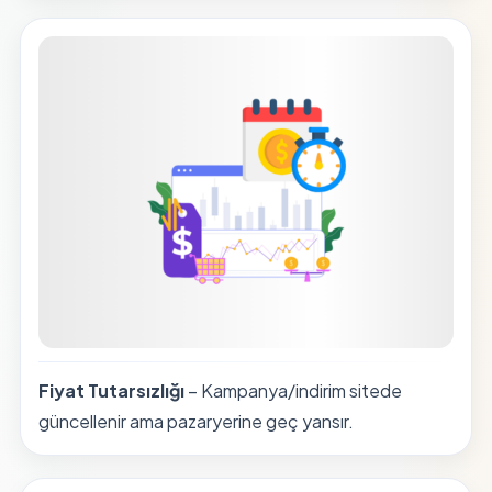
Fiyat Tutarsızlığı
– Kampanya/indirim sitede
güncellenir ama pazaryerine geç yansır.